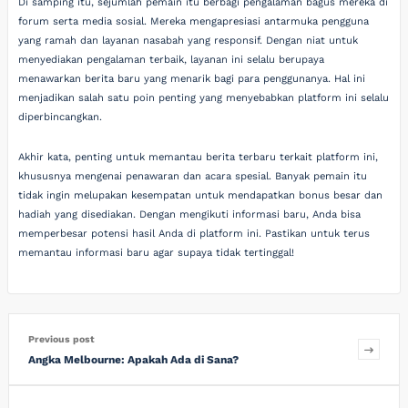
Di samping itu, sejumlah pemain itu berbagi pengalaman bagus mereka di
forum serta media sosial. Mereka mengapresiasi antarmuka pengguna
yang ramah dan layanan nasabah yang responsif. Dengan niat untuk
menyediakan pengalaman terbaik, layanan ini selalu berupaya
menawarkan berita baru yang menarik bagi para penggunanya. Hal ini
menjadikan salah satu poin penting yang menyebabkan platform ini selalu
diperbincangkan.
Akhir kata, penting untuk memantau berita terbaru terkait platform ini,
khususnya mengenai penawaran dan acara spesial. Banyak pemain itu
tidak ingin melupakan kesempatan untuk mendapatkan bonus besar dan
hadiah yang disediakan. Dengan mengikuti informasi baru, Anda bisa
memperbesar potensi hasil Anda di platform ini. Pastikan untuk terus
memantau informasi baru agar supaya tidak tertinggal!
Previous post
Angka Melbourne: Apakah Ada di Sana?