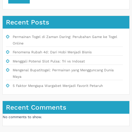
Recent Posts
Permainan Togel di Zaman Daring: Perubahan Game ke Togel
Online
Fenomena Rubah 4d: Dari Hobi Menjadi Bisnis
Menggali Potensi Slot Pulsa: Tri vs Indosat
Mengenal Bupatitogel: Permainan yang Mengguncang Dunia
Maya
5 Faktor Mengapa Wargabet Menjadi Favorit Petaruh
Recent Comments
No comments to show.