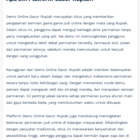
Demo Online Gacor Rupiah merupakan situs yang memberikan
pengalaman bermain game game judi online dengan mata uang Rupiah.
Dalam situs ini, pengguna dapat menguji berbagai jenis permainan tanpa
perlu mengeluarkan uang asli. Ide demo ini memungkinkan pengguna
untuk mengetahui lebih dekat permainan tersedia, termasuk slot, poker,
dan permainan lainnya, sebelum mereka memutuskan untuk berjudi
dengan uang sungguhan.
Keunggulan dari Demo Online Gacor Rupiah adalah memberi kesempatan
untuk pemain baru dalam belajar dan mengetahui mekanisme permainan
secara tanpa risiko kehilangan uang. Dengan memainkan mode demo,
pemain dapat mengasah skill dan strategi mereka, dan merasakan sensasi
permainan. Ini penting sekali karena setiap permainan punya aturan main
dan gaya berbeda-beda, yang membutuhkan waktu untuk dikuasai.
Platform Demo Online Gacor Rupiah juga mendukung meningkatan
ketenaran permainan judi online di kalangan masyarakat. Dibandingkan
dengan perjudian tradisional, situs ini menawarkan kenyamanan dan
aksesibilitas tinggi, sehingga pengguna dapat bermain kapan saja dan di