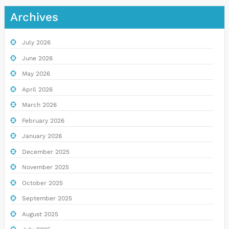
Archives
July 2026
June 2026
May 2026
April 2026
March 2026
February 2026
January 2026
December 2025
November 2025
October 2025
September 2025
August 2025