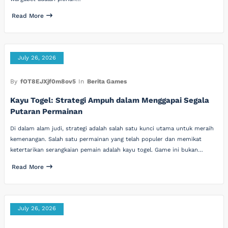
Read More
July 26, 2026
By
fOT8EJXjf0m8ov5
In
Berita Games
Kayu Togel: Strategi Ampuh dalam Menggapai Segala
Putaran Permainan
Di dalam alam judi, strategi adalah salah satu kunci utama untuk meraih
kemenangan. Salah satu permainan yang telah populer dan memikat
ketertarikan serangkaian pemain adalah kayu togel. Game ini bukan…
Read More
July 26, 2026