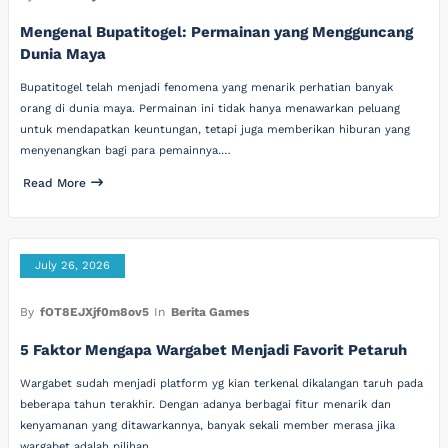
Mengenal Bupatitogel: Permainan yang Mengguncang
Dunia Maya
Bupatitogel telah menjadi fenomena yang menarik perhatian banyak
orang di dunia maya. Permainan ini tidak hanya menawarkan peluang
untuk mendapatkan keuntungan, tetapi juga memberikan hiburan yang
menyenangkan bagi para pemainnya.…
Read More
July 26, 2026
By
fOT8EJXjf0m8ov5
In
Berita Games
5 Faktor Mengapa Wargabet Menjadi Favorit Petaruh
Wargabet sudah menjadi platform yg kian terkenal dikalangan taruh pada
beberapa tahun terakhir. Dengan adanya berbagai fitur menarik dan
kenyamanan yang ditawarkannya, banyak sekali member merasa jika
wargabet adalah pilihan…