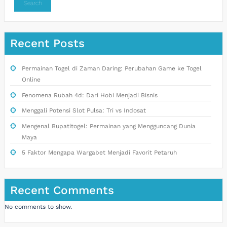
Search
Recent Posts
Permainan Togel di Zaman Daring: Perubahan Game ke Togel
Online
Fenomena Rubah 4d: Dari Hobi Menjadi Bisnis
Menggali Potensi Slot Pulsa: Tri vs Indosat
Mengenal Bupatitogel: Permainan yang Mengguncang Dunia
Maya
5 Faktor Mengapa Wargabet Menjadi Favorit Petaruh
Recent Comments
No comments to show.