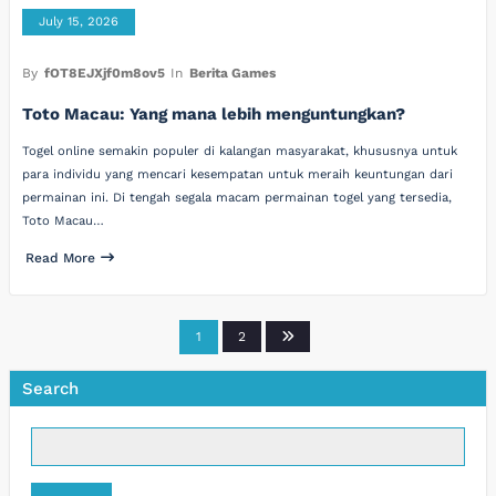
July 15, 2026
By
fOT8EJXjf0m8ov5
In
Berita Games
Toto Macau: Yang mana lebih menguntungkan?
Togel online semakin populer di kalangan masyarakat, khususnya untuk
para individu yang mencari kesempatan untuk meraih keuntungan dari
permainan ini. Di tengah segala macam permainan togel yang tersedia,
Toto Macau…
Read More
Posts
1
2
pagination
Search