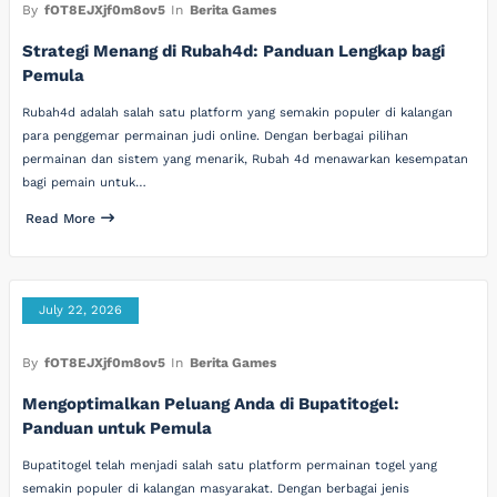
By
fOT8EJXjf0m8ov5
In
Berita Games
Strategi Menang di Rubah4d: Panduan Lengkap bagi
Pemula
Rubah4d adalah salah satu platform yang semakin populer di kalangan
para penggemar permainan judi online. Dengan berbagai pilihan
permainan dan sistem yang menarik, Rubah 4d menawarkan kesempatan
bagi pemain untuk…
Read More
July 22, 2026
By
fOT8EJXjf0m8ov5
In
Berita Games
Mengoptimalkan Peluang Anda di Bupatitogel:
Panduan untuk Pemula
Bupatitogel telah menjadi salah satu platform permainan togel yang
semakin populer di kalangan masyarakat. Dengan berbagai jenis