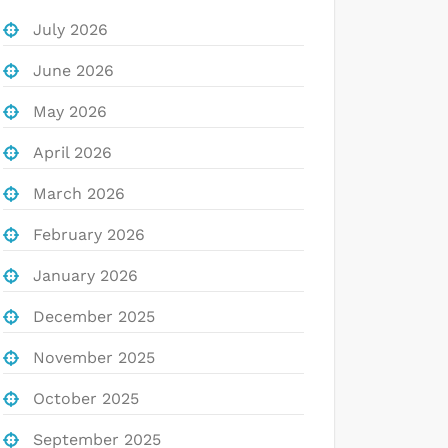
July 2026
June 2026
May 2026
April 2026
March 2026
February 2026
January 2026
December 2025
November 2025
October 2025
September 2025