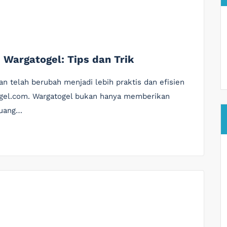
argatogel: Tips dan Trik
ian telah berubah menjadi lebih praktis dan efisien
togel.com. Wargatogel bukan hanya memberikan
luang…