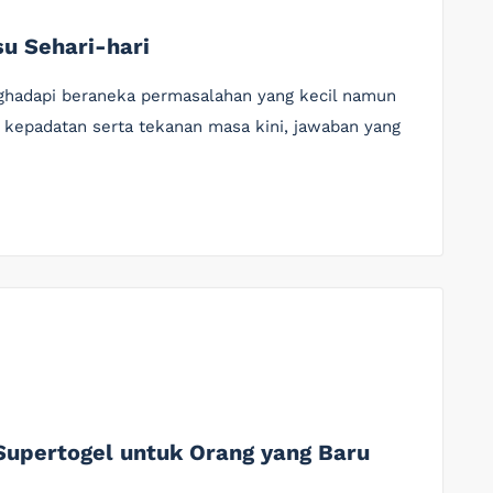
su Sehari-hari
enghadapi beraneka permasalahan yang kecil namun
kepadatan serta tekanan masa kini, jawaban yang
Supertogel untuk Orang yang Baru