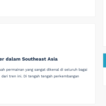
er dalam Southeast Asia
ah permainan yang sangat dikenal di seluruh bagai
an dari tren ini. Di tengah tengah perkembangan