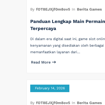
By
fOT8EJXjf0m8ov5
In
Berita Games
Panduan Lengkap Main Permaina
Terpercaya
Di dalam era digital saat ini, game slot onli
kenyamanan yang disediakan oleh berbagai p
memanfaatkan layanan dari…
Read More
February 14, 2026
By
fOT8EJXjf0m8ov5
In
Berita Games