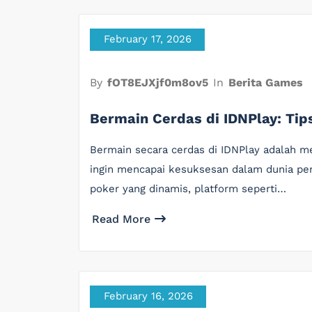
February 17, 2026
By
fOT8EJXjf0m8ov5
In
Berita Games
Bermain Cerdas di IDNPlay: Ti
Bermain secara cerdas di IDNPlay adalah m
ingin mencapai kesuksesan dalam dunia per
poker yang dinamis, platform seperti…
Read More
February 16, 2026