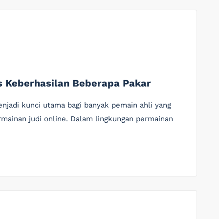
ps Keberhasilan Beberapa Pakar
enjadi kunci utama bagi banyak pemain ahli yang
mainan judi online. Dalam lingkungan permainan