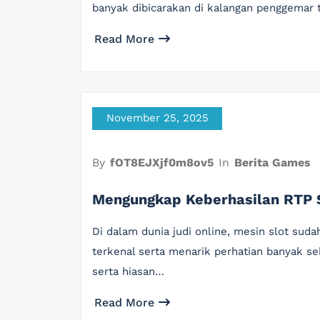
banyak dibicarakan di kalangan penggemar 
Read More
November 25, 2025
By
fOT8EJXjf0m8ov5
In
Berita Games
Mengungkap Keberhasilan RTP S
Di dalam dunia judi online, mesin slot suda
terkenal serta menarik perhatian banyak sek
serta hiasan…
Read More