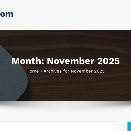
com
Month:
November 2025
Home
»
Archives for November 2025