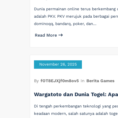
Dunia permainan online terus berkembang d
adalah PKV. PKV merujuk pada berbagai perm
dominoqq, bandarq, poker, dan…
Read More
November 26, 2025
By
fOT8EJXjf0m8ov5
In
Berita Games
Wargatoto dan Dunia Togel: Apa
Di tengah perkembangan teknologi yang pesa
keadaan modern, salah satunya adalah togel 