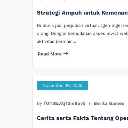
Strategi Ampuh untuk Kemenang
Di dunia judi perjudian virtual, agen togel 
orang. Dengan kemudahan akses lewat websit
aktivitas bermain…
Read More
November 19, 2025
By
fOT8EJXjf0m8ov5
In
Berita Games
Cerita serta Fakta Tentang Ope