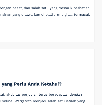
engan pesat, dan salah satu yang menarik perhatian
ainan yang ditawarkan di platform digital, termasuk
 yang Perlu Anda Ketahui?
t, aktivitas perjudian terus beradaptasi dengan
online. Wargatoto menjadi salah satu istilah yang