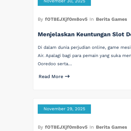
November 30, 2025
By
fOT8EJXjf0m8ov5
In
Berita Games
Menjelaskan Keuntungan Slot D
Di dalam dunia perjudian online, game mesi
Air. Apalagi bagi para pemain yang suka mem
Ooredoo serta…
Read More
November 29, 2025
By
fOT8EJXjf0m8ov5
In
Berita Games