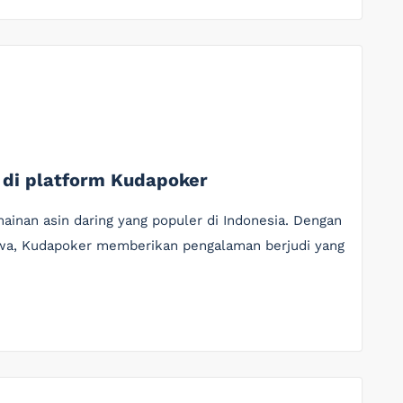
 di platform Kudapoker
ainan asin daring yang populer di Indonesia. Dengan
mewa, Kudapoker memberikan pengalaman berjudi yang