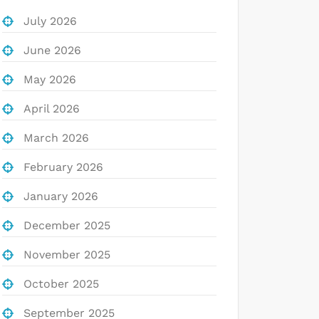
July 2026
June 2026
May 2026
April 2026
March 2026
February 2026
January 2026
December 2025
November 2025
October 2025
September 2025