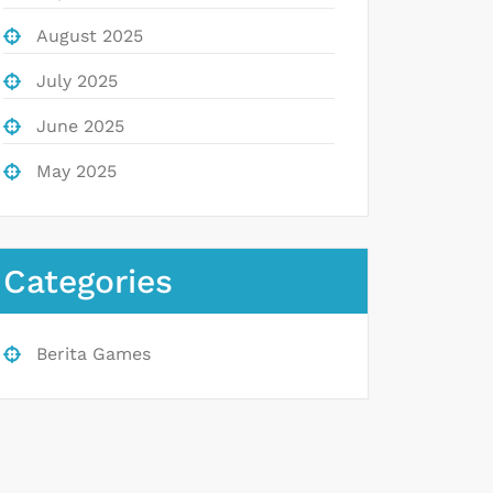
August 2025
July 2025
June 2025
May 2025
Categories
Berita Games