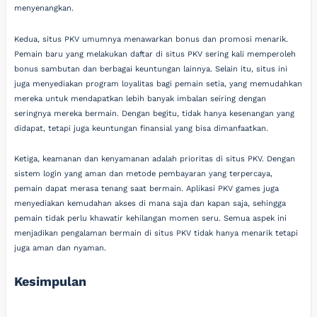
menyenangkan.
Kedua, situs PKV umumnya menawarkan bonus dan promosi menarik.
Pemain baru yang melakukan daftar di situs PKV sering kali memperoleh
bonus sambutan dan berbagai keuntungan lainnya. Selain itu, situs ini
juga menyediakan program loyalitas bagi pemain setia, yang memudahkan
mereka untuk mendapatkan lebih banyak imbalan seiring dengan
seringnya mereka bermain. Dengan begitu, tidak hanya kesenangan yang
didapat, tetapi juga keuntungan finansial yang bisa dimanfaatkan.
Ketiga, keamanan dan kenyamanan adalah prioritas di situs PKV. Dengan
sistem login yang aman dan metode pembayaran yang terpercaya,
pemain dapat merasa tenang saat bermain. Aplikasi PKV games juga
menyediakan kemudahan akses di mana saja dan kapan saja, sehingga
pemain tidak perlu khawatir kehilangan momen seru. Semua aspek ini
menjadikan pengalaman bermain di situs PKV tidak hanya menarik tetapi
juga aman dan nyaman.
Kesimpulan