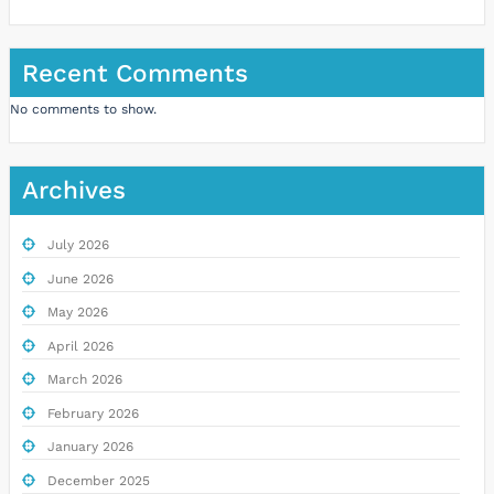
Recent Comments
No comments to show.
Archives
July 2026
June 2026
May 2026
April 2026
March 2026
February 2026
January 2026
December 2025