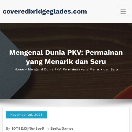
Skip
coveredbridgeglades.com
to
content
Mengenal Dunia PKV: Permainan
yang Menarik dan Seru
Home
»
Mengenal Dunia PKV: Permainan yang Menarik dan Seru
November 28, 2025
By
fOT8EJXjf0m8ov5
In
Berita Games