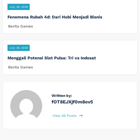
July 29, 2026
Fenomena Rubah 4d: Dari Hobi Menjadi Bisnis
Berita Games
July 28, 2026
Menggali Potensi Slot Pulsa: Tri vs Indosat
Berita Games
Written by:
fOT8EJXjf0m8ov5
View All Posts