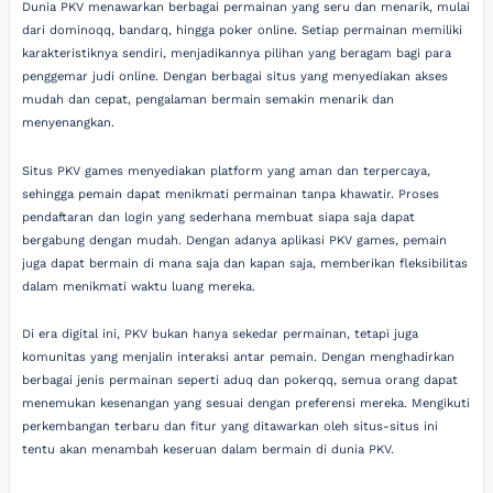
Dunia PKV menawarkan berbagai permainan yang seru dan menarik, mulai
dari dominoqq, bandarq, hingga poker online. Setiap permainan memiliki
karakteristiknya sendiri, menjadikannya pilihan yang beragam bagi para
penggemar judi online. Dengan berbagai situs yang menyediakan akses
mudah dan cepat, pengalaman bermain semakin menarik dan
menyenangkan.
Situs PKV games menyediakan platform yang aman dan terpercaya,
sehingga pemain dapat menikmati permainan tanpa khawatir. Proses
pendaftaran dan login yang sederhana membuat siapa saja dapat
bergabung dengan mudah. Dengan adanya aplikasi PKV games, pemain
juga dapat bermain di mana saja dan kapan saja, memberikan fleksibilitas
dalam menikmati waktu luang mereka.
Di era digital ini, PKV bukan hanya sekedar permainan, tetapi juga
komunitas yang menjalin interaksi antar pemain. Dengan menghadirkan
berbagai jenis permainan seperti aduq dan pokerqq, semua orang dapat
menemukan kesenangan yang sesuai dengan preferensi mereka. Mengikuti
perkembangan terbaru dan fitur yang ditawarkan oleh situs-situs ini
tentu akan menambah keseruan dalam bermain di dunia PKV.