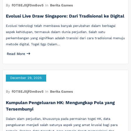
By
fOT8EJXjf0m8ov5
In
Berita Games
Evolusi Live Draw Singapore: Dari Tradisional ke Digital
Evolusi teknologi telah membawa banyak perubahan dalam berbagai
aspek kehidupan, termasuk dalam dunia perjudian. Salah satu
perkembangan yang signifikan adalah transisi dari cara tradisional menuju
metode digital. Togel Sgp Dalam…
Read More
December 29, 2025
By
fOT8EJXjf0m8ov5
In
Berita Games
Kumpulan Pengeluaran HK: Mengungkap Pola yang
Tersembunyi
Dalam alam perjudian, khususnya pada permainan togel HK, data
pengeluaran menjadi salah satunya aspek yang amat krusial bagi para