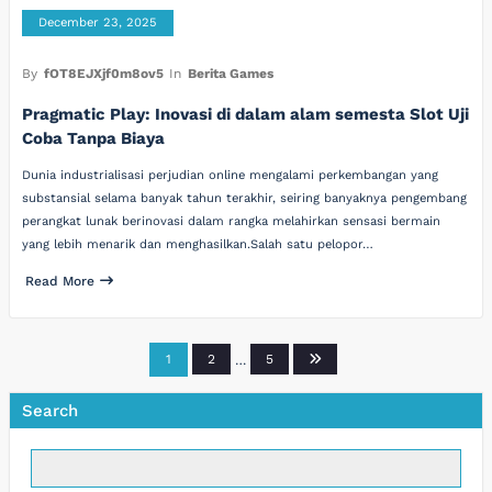
December 23, 2025
By
fOT8EJXjf0m8ov5
In
Berita Games
Pragmatic Play: Inovasi di dalam alam semesta Slot Uji
Coba Tanpa Biaya
Dunia industrialisasi perjudian online mengalami perkembangan yang
substansial selama banyak tahun terakhir, seiring banyaknya pengembang
perangkat lunak berinovasi dalam rangka melahirkan sensasi bermain
yang lebih menarik dan menghasilkan.Salah satu pelopor…
Read More
Posts
1
2
…
5
pagination
Search