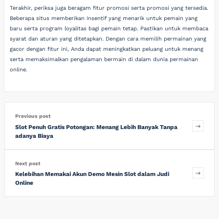
Terakhir, periksa juga beragam fitur promosi serta promosi yang tersedia.
Beberapa situs memberikan insentif yang menarik untuk pemain yang
baru serta program loyalitas bagi pemain tetap. Pastikan untuk membaca
syarat dan aturan yang ditetapkan. Dengan cara memilih permainan yang
gacor dengan fitur ini, Anda dapat meningkatkan peluang untuk menang
serta memaksimalkan pengalaman bermain di dalam dunia permainan
online.
Previous post
Slot Penuh Gratis Potongan: Menang Lebih Banyak Tanpa
adanya Biaya
Next post
Kelebihan Memakai Akun Demo Mesin Slot dalam Judi
Online