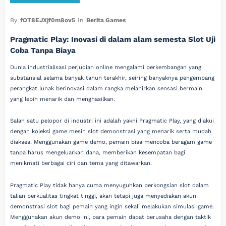
By
fOT8EJXjf0m8ov5
In
Berita Games
Pragmatic Play: Inovasi di dalam alam semesta Slot Uji
Coba Tanpa Biaya
Dunia industrialisasi perjudian online mengalami perkembangan yang
substansial selama banyak tahun terakhir, seiring banyaknya pengembang
perangkat lunak berinovasi dalam rangka melahirkan sensasi bermain
yang lebih menarik dan menghasilkan.
Salah satu pelopor di industri ini adalah yakni Pragmatic Play, yang diakui
dengan koleksi game mesin slot demonstrasi yang menarik serta mudah
diakses. Menggunakan game demo, pemain bisa mencoba beragam game
tanpa harus mengeluarkan dana, memberikan kesempatan bagi
menikmati berbagai ciri dan tema yang ditawarkan.
Pragmatic Play tidak hanya cuma menyuguhkan perkongsian slot dalam
talian berkualitas tingkat tinggi, akan tetapi juga menyediakan akun
demonstrasi slot bagi pemain yang ingin sekali melakukan simulasi game.
Menggunakan akun demo ini, para pemain dapat berusaha dengan taktik