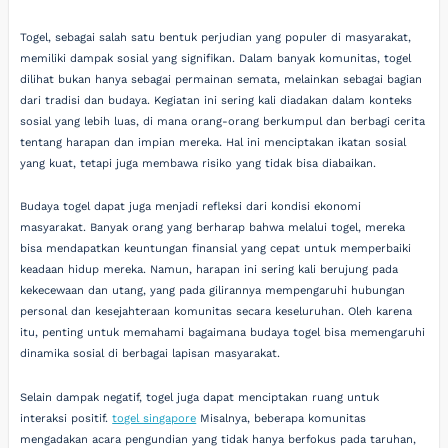
Togel, sebagai salah satu bentuk perjudian yang populer di masyarakat,
memiliki dampak sosial yang signifikan. Dalam banyak komunitas, togel
dilihat bukan hanya sebagai permainan semata, melainkan sebagai bagian
dari tradisi dan budaya. Kegiatan ini sering kali diadakan dalam konteks
sosial yang lebih luas, di mana orang-orang berkumpul dan berbagi cerita
tentang harapan dan impian mereka. Hal ini menciptakan ikatan sosial
yang kuat, tetapi juga membawa risiko yang tidak bisa diabaikan.
Budaya togel dapat juga menjadi refleksi dari kondisi ekonomi
masyarakat. Banyak orang yang berharap bahwa melalui togel, mereka
bisa mendapatkan keuntungan finansial yang cepat untuk memperbaiki
keadaan hidup mereka. Namun, harapan ini sering kali berujung pada
kekecewaan dan utang, yang pada gilirannya mempengaruhi hubungan
personal dan kesejahteraan komunitas secara keseluruhan. Oleh karena
itu, penting untuk memahami bagaimana budaya togel bisa memengaruhi
dinamika sosial di berbagai lapisan masyarakat.
Selain dampak negatif, togel juga dapat menciptakan ruang untuk
interaksi positif.
togel singapore
Misalnya, beberapa komunitas
mengadakan acara pengundian yang tidak hanya berfokus pada taruhan,