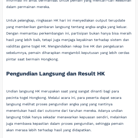
Informasi ini amat bermanfaat untuk pemain yang mencari-cari kelebihan
dalam permainan mereka.
Untuk pelengkap, ringkasan HK hari ini menyediakan output terupdate
yang memberikan gambaran langsung tentang angka-angka yang keluar.
Dengan memantau perkembangan ini, partisipan bukan hanya bisa meraih
hasil yang lebih baik, tetapi juga menjaga keyakinan terhadap sistem dan
validitas game togel HK. Mengandalkan rekap live HK dan pengeluaran
sebelumnya, pemain diharapkan mengambil keputusan yang lebih cerdas
pintar saat bermain Hongkong.
Pengundian Langsung dan Result HK
Undian langsung HK merupakan saat yang sangat dinanti bagi para
pecinta togel Hongkong. Melalui acara ini, para peserta dapat secara
langsung melihat proses pengundian angka yang yang nantinya
menentukan hasil dari outcome dari taruhan mereka. Adanya undian
langsung tidak hanya sekadar menawarkan kepuasan sendiri, melainkan
juga membawa kepastian dalam proses pengundian, sehingga pemain
akan merasa lebih terhadap hasil yang didapatkan.