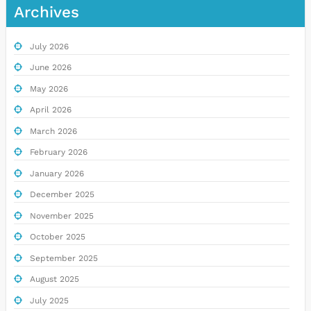
Archives
July 2026
June 2026
May 2026
April 2026
March 2026
February 2026
January 2026
December 2025
November 2025
October 2025
September 2025
August 2025
July 2025