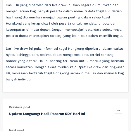
Hasil HK yang diperoleh dari live draw ini akan segera diumumkan dan
menjadi acuan bagi banyak peserta dalam meneliti data togel HK. Setiap
hasil yang diumumkan menjadi bagian penting dalam rekap togel
Hongkong yang kerap dicari oleh peserta untuk mengetahui pola dan
kesempatan di masa depan. Dengan mempelajari data-data sebelumnya,
peserta dapat menetapkan strategi yang lebih baik dalam memilih angka.
Dari live draw ini pula, informasi togel Hongkong diperbarui dalam waktu
nyata, sehingga para pecinta dapat mengakses data terkini tentang
nomor yang ditarik. Hal ini penting terutama untuk mereka yang bermain
secara konsisten. Dengan akses mudah ke output live draw dan ringkasan
HK, kebiasaan bertaruh togel Hongkong semakin meluas dan menarik bagi
banyak individu.
Previous post
Update Langsung: Hasil Pasaran SDY Hari Ini
Next post