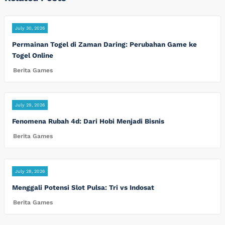
July 30, 2026
Permainan Togel di Zaman Daring: Perubahan Game ke
Togel Online
Berita Games
July 29, 2026
Fenomena Rubah 4d: Dari Hobi Menjadi Bisnis
Berita Games
July 28, 2026
Menggali Potensi Slot Pulsa: Tri vs Indosat
Berita Games