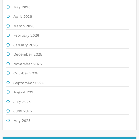
May 2026
April 2026
March 2026
February 2026
January 2026
December 2025
November 2025
October 2025
September 2025
August 2025
July 2025
June 2025
May 2025