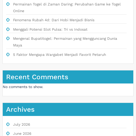
Permainan Togel di Zaman Daring: Perubahan Game ke Togel
Online
Fenomena Rubah 4d: Dari Hobi Menjadi Bisnis
Menggali Potensi Slot Pulsa: Tri vs Indosat
Mengenal Bupatitogel: Permainan yang Mengguncang Dunia
Maya
5 Faktor Mengapa Wargabet Menjadi Favorit Petaruh
Recent Comments
No comments to show.
Archives
July 2026
June 2026