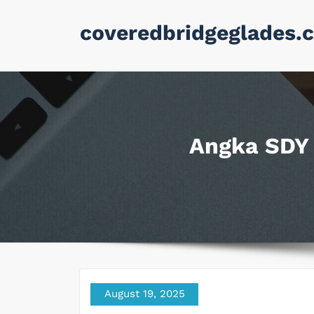
Skip
coveredbridgeglades.
to
content
Angka SDY H
August 19, 2025