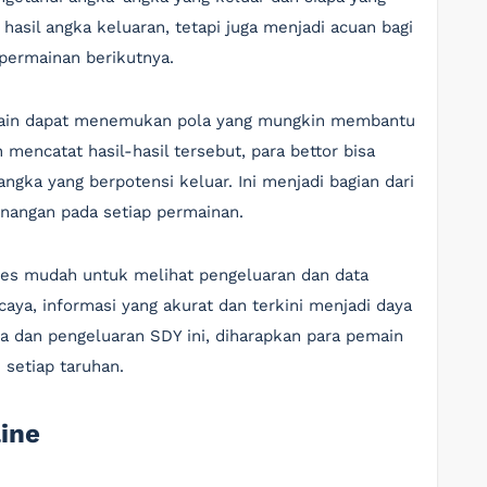
asil angka keluaran, tetapi juga menjadi acuan bagi
permainan berikutnya.
pemain dapat menemukan pola yang mungkin membantu
 mencatat hasil-hasil tersebut, para bettor bisa
gka yang berpotensi keluar. Ini menjadi bagian dari
nangan pada setiap permainan.
kses mudah untuk melihat pengeluaran dan data
caya, informasi yang akurat dan terkini menjadi daya
a dan pengeluaran SDY ini, diharapkan para pemain
setiap taruhan.
line