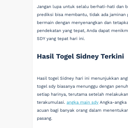
Jangan lupa untuk selalu berhati-hati dan 
prediksi bisa membantu, tidak ada jaminan p
bermain dengan menyenangkan dan tetapka
pendekatan yang tepat, Anda dapat menikm
SDY yang tepat hari ini.
Hasil Togel Sidney Terkini
Hasil togel Sidney hari ini menunjukkan an
togel sdy biasanya menunggu dengan penuh 
setiap harinya, terutama setelah melakukan
terakumulasi.
angka main sdy
Angka-angka y
acuan bagi banyak orang dalam menentukan
pasang.