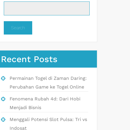
Search
Recent Posts
Permainan Togel di Zaman Daring:
Perubahan Game ke Togel Online
Fenomena Rubah 4d: Dari Hobi
Menjadi Bisnis
Menggali Potensi Slot Pulsa: Tri vs
Indosat