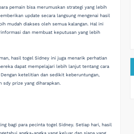
ara pemain bisa merumuskan strategi yang lebih
 memberikan update secara langsung mengenai hasil
ebih mudah diakses oleh semua kalangan. Hal ini
rinformasi dan membuat keputusan yang lebih
an, hasil togel Sidney ini juga menarik perhatian
mereka dapat mempelajari lebih lanjut tentang cara
Dengan ketelitian dan sedikit keberuntungan,
 sdy prize yang diharapkan.
 bagi para pecinta togel Sidney. Setiap hari, hasil
ngetahui angka-angka yang keluar dan siapa yang