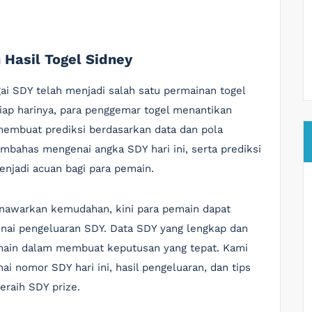
n Hasil Togel Sidney
gai SDY telah menjadi salah satu permainan togel
tiap harinya, para penggemar togel menantikan
embuat prediksi berdasarkan data dan pola
embahas mengenai angka SDY hari ini, serta prediksi
enjadi acuan bagi para pemain.
enawarkan kemudahan, kini para pemain dapat
ai pengeluaran SDY. Data SDY yang lengkap dan
main dalam membuat keputusan yang tepat. Kami
 nomor SDY hari ini, hasil pengeluaran, dan tips
raih SDY prize.