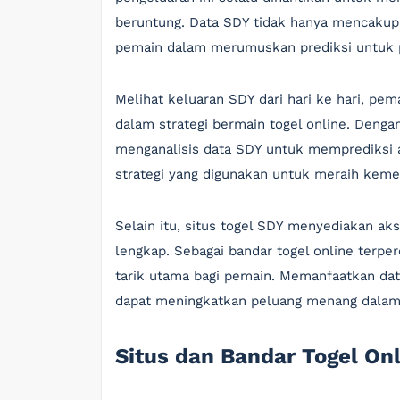
beruntung. Data SDY tidak hanya mencakup h
pemain dalam merumuskan prediksi untuk 
Melihat keluaran SDY dari hari ke hari, 
dalam strategi bermain togel online. Dengan
menganalisis data SDY untuk memprediksi an
strategi yang digunakan untuk meraih keme
Selain itu, situs togel SDY menyediakan a
lengkap. Sebagai bandar togel online terper
tarik utama bagi pemain. Memanfaatkan dat
dapat meningkatkan peluang menang dalam 
Situs dan Bandar Togel On