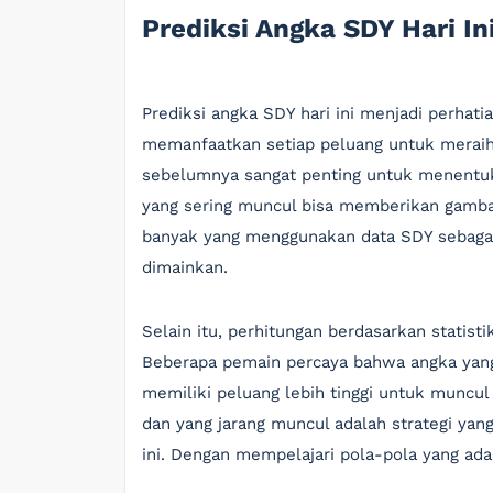
Prediksi Angka SDY Hari In
Prediksi angka SDY hari ini menjadi perhati
memanfaatkan setiap peluang untuk meraih
sebelumnya sangat penting untuk menentuka
yang sering muncul bisa memberikan gambara
banyak yang menggunakan data SDY sebagai
dimainkan.
Selain itu, perhitungan berdasarkan statis
Beberapa pemain percaya bahwa angka yang
memiliki peluang lebih tinggi untuk muncul
dan yang jarang muncul adalah strategi ya
ini. Dengan mempelajari pola-pola yang ad