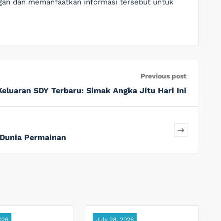
an dan memanfaatkan informasi tersebut untuk
Previous post
Keluaran SDY Terbaru: Simak Angka Jitu Hari Ini
i Dunia Permainan
026
July 28, 2026