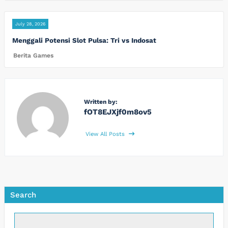
July 28, 2026
Menggali Potensi Slot Pulsa: Tri vs Indosat
Berita Games
Written by:
fOT8EJXjf0m8ov5
View All Posts
Search