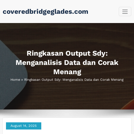
Skip
coveredbridgeglades.com
to
content
Ringkasan Output Sdy:
Menganalisis Data dan Corak
Menang
Home
»
Ringkasan Output Sdy: Menganalisis Data dan Corak Menang
August 14, 2025