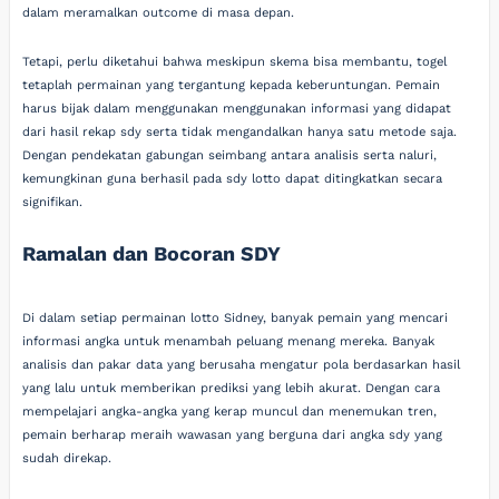
dalam meramalkan outcome di masa depan.
Tetapi, perlu diketahui bahwa meskipun skema bisa membantu, togel
tetaplah permainan yang tergantung kepada keberuntungan. Pemain
harus bijak dalam menggunakan menggunakan informasi yang didapat
dari hasil rekap sdy serta tidak mengandalkan hanya satu metode saja.
Dengan pendekatan gabungan seimbang antara analisis serta naluri,
kemungkinan guna berhasil pada sdy lotto dapat ditingkatkan secara
signifikan.
Ramalan dan Bocoran SDY
Di dalam setiap permainan lotto Sidney, banyak pemain yang mencari
informasi angka untuk menambah peluang menang mereka. Banyak
analisis dan pakar data yang berusaha mengatur pola berdasarkan hasil
yang lalu untuk memberikan prediksi yang lebih akurat. Dengan cara
mempelajari angka-angka yang kerap muncul dan menemukan tren,
pemain berharap meraih wawasan yang berguna dari angka sdy yang
sudah direkap.