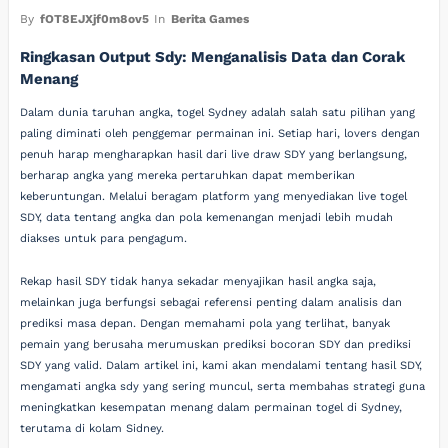
By
fOT8EJXjf0m8ov5
In
Berita Games
Ringkasan Output Sdy: Menganalisis Data dan Corak
Menang
Dalam dunia taruhan angka, togel Sydney adalah salah satu pilihan yang
paling diminati oleh penggemar permainan ini. Setiap hari, lovers dengan
penuh harap mengharapkan hasil dari live draw SDY yang berlangsung,
berharap angka yang mereka pertaruhkan dapat memberikan
keberuntungan. Melalui beragam platform yang menyediakan live togel
SDY, data tentang angka dan pola kemenangan menjadi lebih mudah
diakses untuk para pengagum.
Rekap hasil SDY tidak hanya sekadar menyajikan hasil angka saja,
melainkan juga berfungsi sebagai referensi penting dalam analisis dan
prediksi masa depan. Dengan memahami pola yang terlihat, banyak
pemain yang berusaha merumuskan prediksi bocoran SDY dan prediksi
SDY yang valid. Dalam artikel ini, kami akan mendalami tentang hasil SDY,
mengamati angka sdy yang sering muncul, serta membahas strategi guna
meningkatkan kesempatan menang dalam permainan togel di Sydney,
terutama di kolam Sidney.