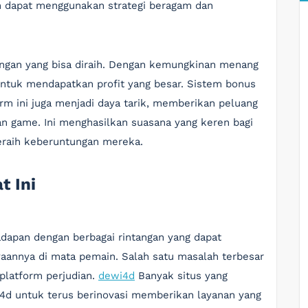
in dapat menggunakan strategi beragam dan
ngan yang bisa diraih. Dengan kemungkinan menang
untuk mendapatkan profit yang besar. Sistem bonus
rm ini juga menjadi daya tarik, memberikan peluang
n game. Ini menghasilkan suasana yang keren bagi
eraih keberuntungan mereka.
t Ini
adapan dengan berbagai rintangan yang dapat
aannya di mata pemain. Salah satu masalah terbesar
 platform perjudian.
dewi4d
Banyak situs yang
 untuk terus berinovasi memberikan layanan yang