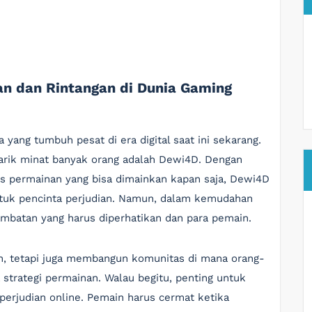
 dan Rintangan di Dunia Gaming
 yang tumbuh pesat di era digital saat ini sekarang.
arik minat banyak orang adalah Dewi4D. Dengan
s permainan yang bisa dimainkan kapan saja, Dewi4D
uk pencinta perjudian. Namun, dalam kemudahan
ambatan yang harus diperhatikan dan para pemain.
, tetapi juga membangun komunitas di mana orang-
 strategi permainan. Walau begitu, penting untuk
perjudian online. Pemain harus cermat ketika