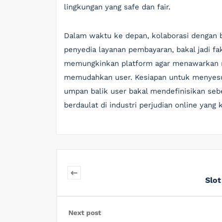
lingkungan yang safe dan fair.
Dalam waktu ke depan, kolaborasi dengan b
penyedia layanan pembayaran, bakal jadi fakt
memungkinkan platform agar menawarkan r
memudahkan user. Kesiapan untuk menyesua
umpan balik user bakal mendefinisikan seb
berdaulat di industri perjudian online yang 
Slot
Next post