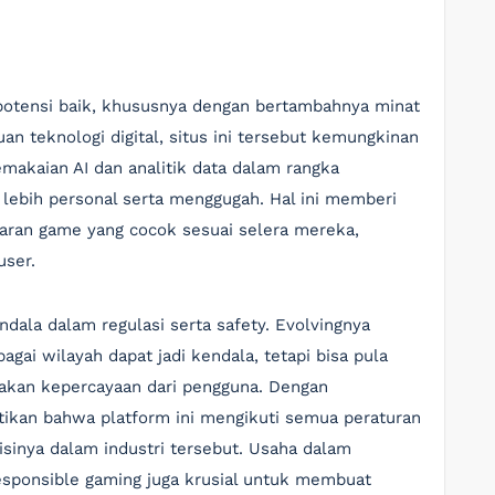
potensi baik, khususnya dengan bertambahnya minat
an teknologi digital, situs ini tersebut kemungkinan
makaian AI dan analitik data dalam rangka
lebih personal serta menggugah. Hal ini memberi
ran game yang cocok sesuai selera mereka,
user.
dala dalam regulasi serta safety. Evolvingnya
agai wilayah dapat jadi kendala, tetapi bisa pula
akan kepercayaan dari pengguna. Dengan
ikan bahwa platform ini mengikuti semua peraturan
sinya dalam industri tersebut. Usaha dalam
esponsible gaming juga krusial untuk membuat