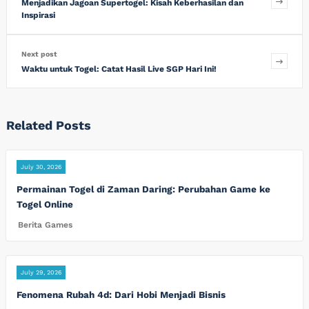
Menjadikan Jagoan Supertogel: Kisah Keberhasilan dan
Inspirasi
Next post
Waktu untuk Togel: Catat Hasil Live SGP Hari Ini!
Related Posts
July 30, 2026
Permainan Togel di Zaman Daring: Perubahan Game ke
Togel Online
Berita Games
July 29, 2026
Fenomena Rubah 4d: Dari Hobi Menjadi Bisnis