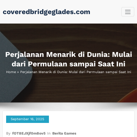
Skip
coveredbridgeglades.com
to
content
Perjalanan Menarik di Dunia: Mulai
dari Permulaan sampai Saat Ini
Home
»
Perjalanan Menarik di Dunia: Mulai dari Permulaan sampai Saat Ini
September 16, 2025
By
fOT8EJXjf0m8ov5
In
Berita Games