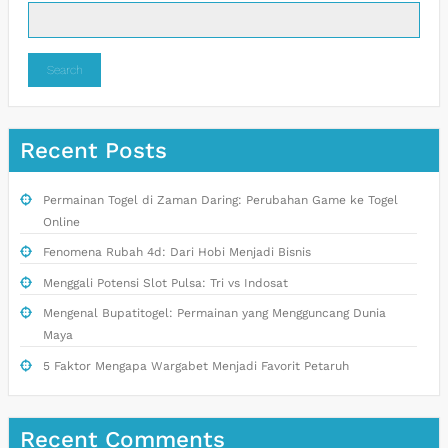
Search
Recent Posts
Permainan Togel di Zaman Daring: Perubahan Game ke Togel
Online
Fenomena Rubah 4d: Dari Hobi Menjadi Bisnis
Menggali Potensi Slot Pulsa: Tri vs Indosat
Mengenal Bupatitogel: Permainan yang Mengguncang Dunia
Maya
5 Faktor Mengapa Wargabet Menjadi Favorit Petaruh
Recent Comments