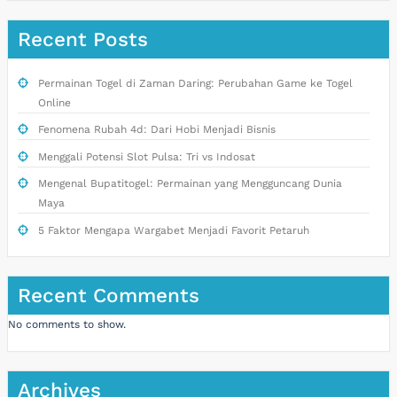
Recent Posts
Permainan Togel di Zaman Daring: Perubahan Game ke Togel
Online
Fenomena Rubah 4d: Dari Hobi Menjadi Bisnis
Menggali Potensi Slot Pulsa: Tri vs Indosat
Mengenal Bupatitogel: Permainan yang Mengguncang Dunia
Maya
5 Faktor Mengapa Wargabet Menjadi Favorit Petaruh
Recent Comments
No comments to show.
Archives