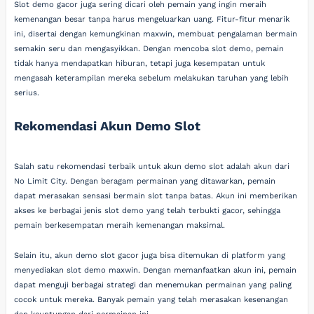
Slot demo gacor juga sering dicari oleh pemain yang ingin meraih
kemenangan besar tanpa harus mengeluarkan uang. Fitur-fitur menarik
ini, disertai dengan kemungkinan maxwin, membuat pengalaman bermain
semakin seru dan mengasyikkan. Dengan mencoba slot demo, pemain
tidak hanya mendapatkan hiburan, tetapi juga kesempatan untuk
mengasah keterampilan mereka sebelum melakukan taruhan yang lebih
serius.
Rekomendasi Akun Demo Slot
Salah satu rekomendasi terbaik untuk akun demo slot adalah akun dari
No Limit City. Dengan beragam permainan yang ditawarkan, pemain
dapat merasakan sensasi bermain slot tanpa batas. Akun ini memberikan
akses ke berbagai jenis slot demo yang telah terbukti gacor, sehingga
pemain berkesempatan meraih kemenangan maksimal.
Selain itu, akun demo slot gacor juga bisa ditemukan di platform yang
menyediakan slot demo maxwin. Dengan memanfaatkan akun ini, pemain
dapat menguji berbagai strategi dan menemukan permainan yang paling
cocok untuk mereka. Banyak pemain yang telah merasakan kesenangan