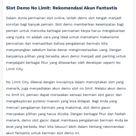
Slot Demo No Limit: Rekomendasi Akun Fantastis
Dalam dunia permainan slot online, istilah demo slot tengah menjadi
sorotan bagi banyak pemain. Slot demo memberikan kesempatan bagi
pemain untuk mencoba berbagai permainan tanpa harus mengeluarkan
uang nyata. Ini adalah cara yang ideal untuk memahami mekanisme
permainan dan memastikan bahwa pengalaman bermain kita
menyenangkan sebelum benar-benar menginvestasikan uang. Dengan
banyaknya pilihan yang tersedia, akun demo menjadi alat penting untuk
menjelajahi berbagai fitur yang ditawarkan oleh developer seperti No
Limit City.
No Limit City, dikenal dengan inovasinya dalam menciptakan slot yang
menarik, juga menyediakan akun demo slot no limit. Melalui akun demo
no limit ini, pemain dapat merasakan sensasi bermain slot gacor dan
mengeksplorasi potensi maxwin yang bisa didapat. Bagi Anda yang
mencari pengalaman bermain yang maksimal, slot demo gacor
merupakan pilihan yang harus dicoba. Dengan berbagai fitur dan hadiah
menarik, demo slot gacor dapat membawa pengalaman bermain Anda ke
level yang berbeda. Mari kita telusuri lebih dalam tentang rekomendasi
akun fantastis untuk bermain slot demo ini.