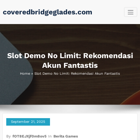
Skip
coveredbridgeglades.com
to
content
Slot Demo No Limit: Rekomendasi
Akun Fantastis
Home
»
Slot Demo No Limit: Rekomendasi Akun Fantastis
September 21, 2025
By
fOT8EJXjf0m8ov5
In
Berita Games