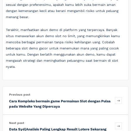
sesuai dengan preferensimu, apakah kamu lebih suka bermain aman
dengan kemenangan kecil atau berani mengambil risiko untuk peluang
menang besar.
Terakhir, manfaatkan akun demo di platform yang terpercaya. Banyak
situs menawarkan akun demo slot no limit, yang memungkinkan kamu
mencoba berbagai permainan tanpa risiko kehilangan uang. Cobalah
beberapa slot demo gacor untuk menemukan mana yang paling cocok
untuk kamu. Dengan berlatih menggunakan akun demo, kamu dapat
mengasah strategi dan meningkatkan peluangmu saat bermain di slot
nyata.
Previous post
Cara Kompleks bermain game Permainan Slot dengan Pulsa
pada Website Yang Dipercaya
Next post
Data Syd|Analisis Paling Lengkap Result Lotere Sekarang