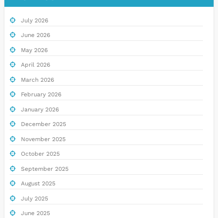
July 2026
June 2026
May 2026
April 2026
March 2026
February 2026
January 2026
December 2025
November 2025
October 2025
September 2025
August 2025
July 2025
June 2025