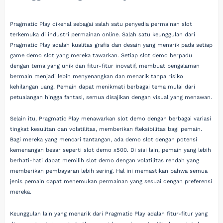
Pragmatic Play dikenal sebagai salah satu penyedia permainan slot
terkemuka di industri permainan online. Salah satu keunggulan dari
Pragmatic Play adalah kualitas grafis dan desain yang menarik pada setiap
game demo slot yang mereka tawarkan. Setiap slot demo berpadu
dengan tema yang unik dan fitur-fitur inovatif, membuat pengalaman
bermain menjadi lebih menyenangkan dan menarik tanpa risiko
kehilangan uang. Pemain dapat menikmati berbagai tema mulai dari
petualangan hingga fantasi, semua disajikan dengan visual yang menawan.
Selain itu, Pragmatic Play menawarkan slot demo dengan berbagai variasi
tingkat kesulitan dan volatilitas, memberikan fleksibilitas bagi pemain.
Bagi mereka yang mencari tantangan, ada demo slot dengan potensi
kemenangan besar seperti slot demo x500. Di sisi lain, pemain yang lebih
berhati-hati dapat memilih slot demo dengan volatilitas rendah yang
memberikan pembayaran lebih sering. Hal ini memastikan bahwa semua
jenis pemain dapat menemukan permainan yang sesuai dengan preferensi
mereka.
Keunggulan lain yang menarik dari Pragmatic Play adalah fitur-fitur yang