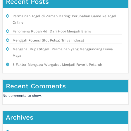
Recent Posts
Permainan Togel di Zaman Daring: Perubahan Game ke Togel
Online
Fenomena Rubah 4d: Dari Hobi Menjadi Bisnis
Menggali Potensi Slot Pulsa: Tri vs Indosat
Mengenal Bupatitogel: Permainan yang Mengguncang Dunia
Maya
5 Faktor Mengapa Wargabet Menjadi Favorit Petaruh
Recent Comments
No comments to show.
Archives