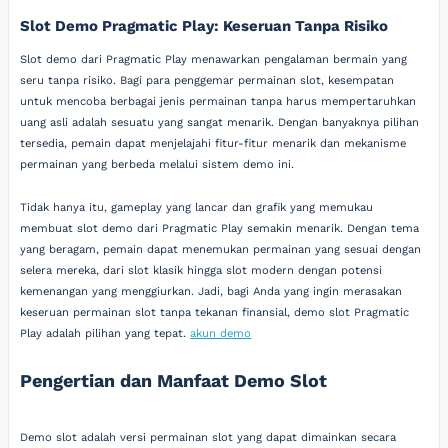
Slot Demo Pragmatic Play: Keseruan Tanpa Risiko
Slot demo dari Pragmatic Play menawarkan pengalaman bermain yang
seru tanpa risiko. Bagi para penggemar permainan slot, kesempatan
untuk mencoba berbagai jenis permainan tanpa harus mempertaruhkan
uang asli adalah sesuatu yang sangat menarik. Dengan banyaknya pilihan
tersedia, pemain dapat menjelajahi fitur-fitur menarik dan mekanisme
permainan yang berbeda melalui sistem demo ini.
Tidak hanya itu, gameplay yang lancar dan grafik yang memukau
membuat slot demo dari Pragmatic Play semakin menarik. Dengan tema
yang beragam, pemain dapat menemukan permainan yang sesuai dengan
selera mereka, dari slot klasik hingga slot modern dengan potensi
kemenangan yang menggiurkan. Jadi, bagi Anda yang ingin merasakan
keseruan permainan slot tanpa tekanan finansial, demo slot Pragmatic
Play adalah pilihan yang tepat.
akun demo
Pengertian dan Manfaat Demo Slot
Demo slot adalah versi permainan slot yang dapat dimainkan secara