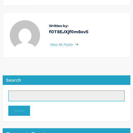
Written by:
fOT8EJXjf0m8ov5
View All Posts
Search
Search