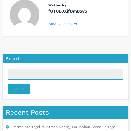
Written by:
fOT8EJXjf0m8ov5
View All Posts
Search
Search
Recent Posts
Permainan Togel di Zaman Daring: Perubahan Game ke Togel