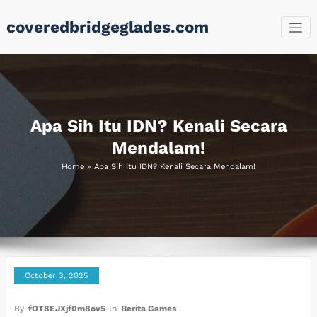
Skip
coveredbridgeglades.com
to
content
Apa Sih Itu IDN? Kenali Secara
Mendalam!
Home
»
Apa Sih Itu IDN? Kenali Secara Mendalam!
October 3, 2025
By
fOT8EJXjf0m8ov5
In
Berita Games