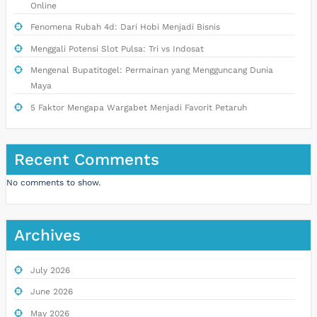
Online
Fenomena Rubah 4d: Dari Hobi Menjadi Bisnis
Menggali Potensi Slot Pulsa: Tri vs Indosat
Mengenal Bupatitogel: Permainan yang Mengguncang Dunia
Maya
5 Faktor Mengapa Wargabet Menjadi Favorit Petaruh
Recent Comments
No comments to show.
Archives
July 2026
June 2026
May 2026