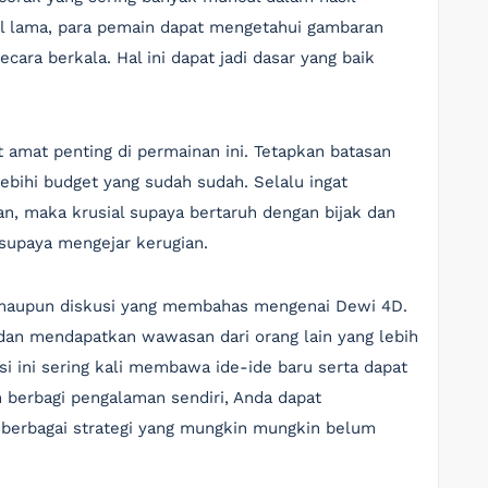
il lama, para pemain dapat mengetahui gambaran
cara berkala. Hal ini dapat jadi dasar yang baik
t amat penting di permainan ini. Tetapkan batasan
ebihi budget yang sudah sudah. Selalu ingat
n, maka krusial supaya bertaruh dengan bijak dan
 supaya mengejar kerugian.
 maupun diskusi yang membahas mengenai Dewi 4D.
i dan mendapatkan wawasan dari orang lain yang lebih
i ini sering kali membawa ide-ide baru serta dapat
berbagi pengalaman sendiri, Anda dapat
erbagai strategi yang mungkin mungkin belum