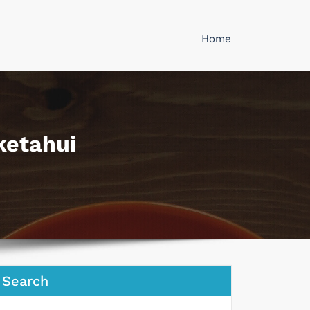
Home
ketahui
Search