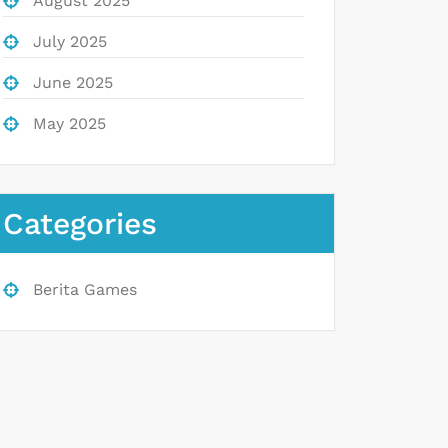
August 2025
July 2025
June 2025
May 2025
Categories
Berita Games