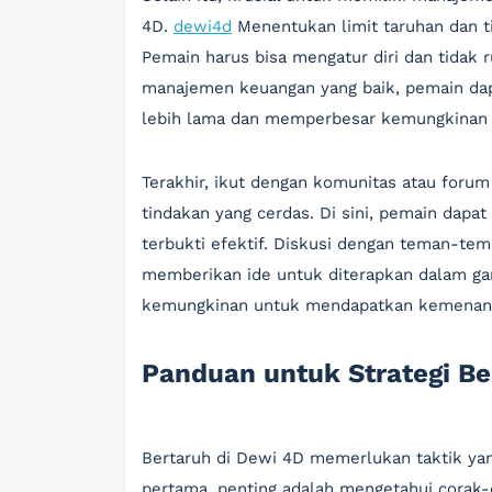
4D.
dewi4d
Menentukan limit taruhan dan t
Pemain harus bisa mengatur diri dan tidak 
manajemen keuangan yang baik, pemain dap
lebih lama dan memperbesar kemungkinan
Terakhir, ikut dengan komunitas atau foru
tindakan yang cerdas. Di sini, pemain dapat 
terbukti efektif. Diskusi dengan teman-t
memberikan ide untuk diterapkan dalam game
kemungkinan untuk mendapatkan kemenangan
Panduan untuk Strategi B
Bertaruh di Dewi 4D memerlukan taktik yan
pertama, penting adalah mengetahui corak-