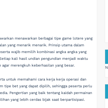
awarkan menawarkan berbagai tipe game lotere yang
an yang menarik menarik. Prinsip utama dalam
serta wajib memilih kombinasi angka angka yang
etiap kali hasil undian pengundian menjadi waktu
 agar merengkuh keberhasilan yang besar.
N
erta untuk memahami cara kerja kerja operasi dan
 tipe bet yang dapat dipilih, sehingga peserta perlu
rsedia. Pengertian yang baik tentang kaidah permainan
an yang lebih cerdas bijak saat berpartisipasi.