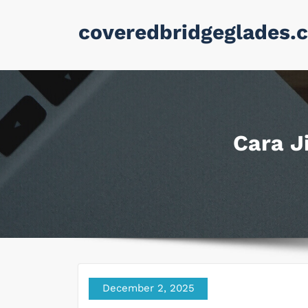
Skip
coveredbridgeglades.
to
content
Cara J
December 2, 2025