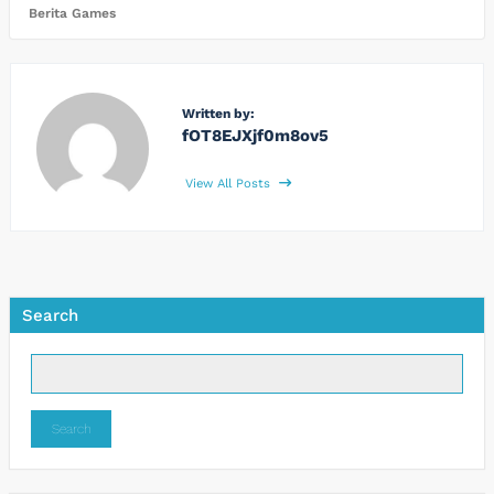
Berita Games
Written by:
fOT8EJXjf0m8ov5
View All Posts
Search
Search