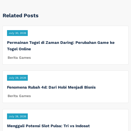
Related Posts
July 30, 2026
Permainan Togel di Zaman Daring: Perubahan Game ke
Togel Online
Berita Games
July 29, 2026
Fenomena Rubah 4d: Dari Hobi Menjadi Bisnis
Berita Games
July 28, 2026
Menggali Potensi Slot Pulsa: Tri vs Indosat