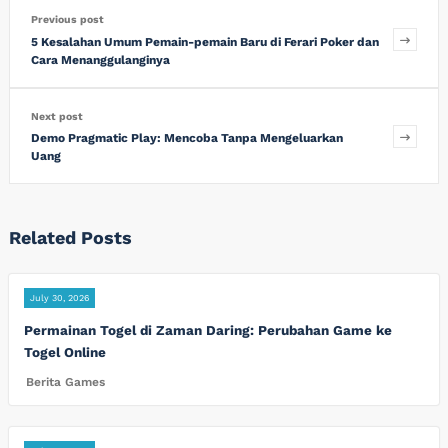
Previous post
5 Kesalahan Umum Pemain-pemain Baru di Ferari Poker dan
Cara Menanggulanginya
Next post
Demo Pragmatic Play: Mencoba Tanpa Mengeluarkan
Uang
Related Posts
July 30, 2026
Permainan Togel di Zaman Daring: Perubahan Game ke
Togel Online
Berita Games