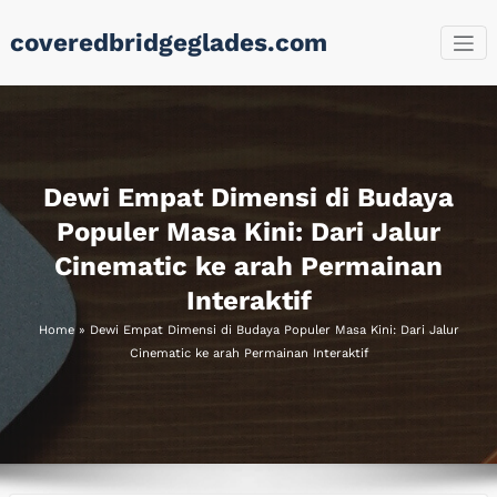
Skip
coveredbridgeglades.com
to
content
Dewi Empat Dimensi di Budaya
Populer Masa Kini: Dari Jalur
Cinematic ke arah Permainan
Interaktif
Home
»
Dewi Empat Dimensi di Budaya Populer Masa Kini: Dari Jalur
Cinematic ke arah Permainan Interaktif