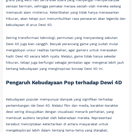
grafis yang kecil hati serta efek suara yang menyengat memperbanyak
sensasi bermain, sehingga pemakai merasa seolah-olah mereka sedang
memasuki alam misterius. Keterlibatan yang tidak hanya menawarkan
hiburan, akan tetapi pun menumbuhkan rasa penasaran akan legenda dan
kebudayaan di arus Dewi 4D.
Seiring transformasi teknologi, permutasi yang menyandang sebutan
Dewi 4D juga kian canggih. Banyak perancang game yang sudah mulai
mengadopsi unsur realitas tambahan, agar gamers untuk merasakan
hadir Dewi 4D secara lebih nyata. Melalui, game tidak hanya sekedar
hiburan, tetapi juga berfungsi sebagai jembatan agar mengenal lebih jauh
tentang kebudayaan yang menginspirasi konsep Dewi 4D ini.
Pengaruh Kebudayaan Pop terhadap Dewi 4D
Kebudayaan populer mempunyai dampak yang signifikan terhadap
perkembangan ide Dewi 4D. Melalui film dan media, karakter-karakter
dewi sering diwujudkan dengan visualisasi menarik perhatian, yang
membuat audiens terpikat oleh keberadaan mereka. Representasi
tersebut menciptakan ketertarikan di antara masyarakat untuk
mengeksplorasi lebih dalam tentang tema-tema yang diangkat,