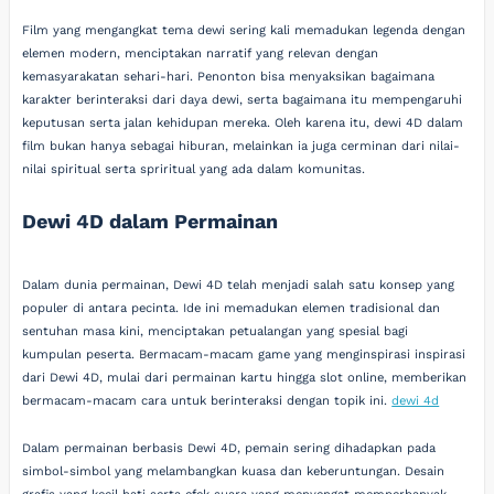
Film yang mengangkat tema dewi sering kali memadukan legenda dengan
elemen modern, menciptakan narratif yang relevan dengan
kemasyarakatan sehari-hari. Penonton bisa menyaksikan bagaimana
karakter berinteraksi dari daya dewi, serta bagaimana itu mempengaruhi
keputusan serta jalan kehidupan mereka. Oleh karena itu, dewi 4D dalam
film bukan hanya sebagai hiburan, melainkan ia juga cerminan dari nilai-
nilai spiritual serta spriritual yang ada dalam komunitas.
Dewi 4D dalam Permainan
Dalam dunia permainan, Dewi 4D telah menjadi salah satu konsep yang
populer di antara pecinta. Ide ini memadukan elemen tradisional dan
sentuhan masa kini, menciptakan petualangan yang spesial bagi
kumpulan peserta. Bermacam-macam game yang menginspirasi inspirasi
dari Dewi 4D, mulai dari permainan kartu hingga slot online, memberikan
bermacam-macam cara untuk berinteraksi dengan topik ini.
dewi 4d
Dalam permainan berbasis Dewi 4D, pemain sering dihadapkan pada
simbol-simbol yang melambangkan kuasa dan keberuntungan. Desain