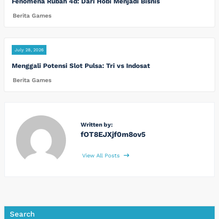
Fenomena Rubah 4d: Dari Hobi Menjadi Bisnis
Berita Games
July 28, 2026
Menggali Potensi Slot Pulsa: Tri vs Indosat
Berita Games
Written by:
fOT8EJXjf0m8ov5
View All Posts
Search