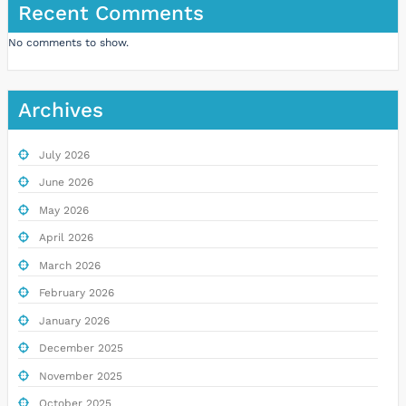
Recent Comments
No comments to show.
Archives
July 2026
June 2026
May 2026
April 2026
March 2026
February 2026
January 2026
December 2025
November 2025
October 2025