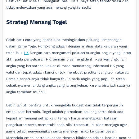
Pastikan untuk selalu mengikuti hasil HK supaya tetap terinformasi dan
tidak melewatkan yang ada menang yang tersedia.
Strategi Menang Togel
Salah satu cara yang dapat bisa meningkatkan peluang kemenangan
dalam game Togel Hongkong adalah dengan analisis data keluaran yang
telah lalu.
HK
Dengan cara mengamati pola serta angka-angka yang kerap
aktif pada pengeluaran HK, pemain bisa mengidentifikasi kemungkinan
angka yang berpotensi keluar di masa mendatang. Informasi HK yang
valid dan tepat adalah kunci untuk membuat prediksi yang lebih akurat.
Pemain seharusnya tidak hanya fokus pada angka yang populer, tetapi
sebaiknya memandang angka yang jarang keluar, karena bisa jadi saatnya
angka tersebut muncul.
Lebih lanjut, penting untuk mengelola budget dan tidak terpengaruh
emosi saat bermain. Togel adalah permainan peluang serta tidak ada
kepastian menang setiap kali. Pemain harus menetapkan batasan
pengeluaran serta mematuhi pada nilai tersebut. Ini akan menjaga agar
game tetap menyenangkan serta menekan risiko kerugian besar.
Mengelola emosi serta keuangan dengan bijaksana adalah langkah penting