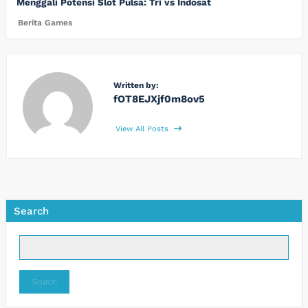
Menggali Potensi Slot Pulsa: Tri vs Indosat
Berita Games
Written by:
fOT8EJXjf0m8ov5
View All Posts
Search
Search