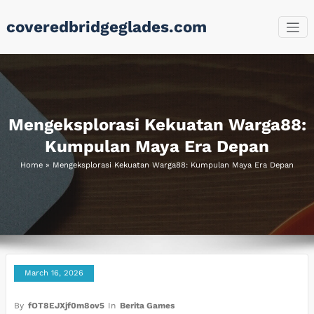
Skip
coveredbridgeglades.com
to
content
Mengeksplorasi Kekuatan Warga88:
Kumpulan Maya Era Depan
Home
»
Mengeksplorasi Kekuatan Warga88: Kumpulan Maya Era Depan
March 16, 2026
By
fOT8EJXjf0m8ov5
In
Berita Games