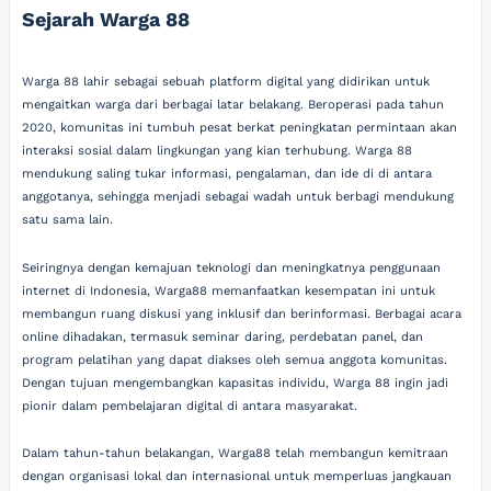
Sejarah Warga 88
Warga 88 lahir sebagai sebuah platform digital yang didirikan untuk
mengaitkan warga dari berbagai latar belakang. Beroperasi pada tahun
2020, komunitas ini tumbuh pesat berkat peningkatan permintaan akan
interaksi sosial dalam lingkungan yang kian terhubung. Warga 88
mendukung saling tukar informasi, pengalaman, dan ide di di antara
anggotanya, sehingga menjadi sebagai wadah untuk berbagi mendukung
satu sama lain.
Seiringnya dengan kemajuan teknologi dan meningkatnya penggunaan
internet di Indonesia, Warga88 memanfaatkan kesempatan ini untuk
membangun ruang diskusi yang inklusif dan berinformasi. Berbagai acara
online dihadakan, termasuk seminar daring, perdebatan panel, dan
program pelatihan yang dapat diakses oleh semua anggota komunitas.
Dengan tujuan mengembangkan kapasitas individu, Warga 88 ingin jadi
pionir dalam pembelajaran digital di antara masyarakat.
Dalam tahun-tahun belakangan, Warga88 telah membangun kemitraan
dengan organisasi lokal dan internasional untuk memperluas jangkauan