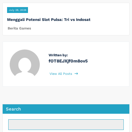
July 28, 2026
Menggali Potensi Slot Pulsa: Tri vs Indosat
Berita Games
Written by:
fOT8EJXjf0m8ov5
View All Posts
Search