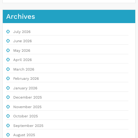
Archives
July 2026
June 2026
May 2026
April 2026
March 2026
February 2026
January 2026
December 2025
November 2025
October 2025
September 2025
August 2025