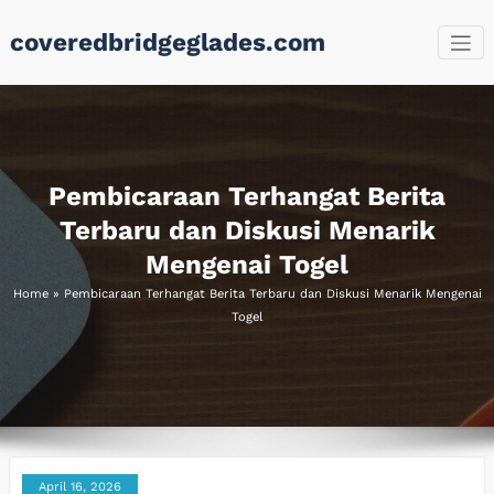
Skip
coveredbridgeglades.com
to
content
Pembicaraan Terhangat Berita
Terbaru dan Diskusi Menarik
Mengenai Togel
Home
»
Pembicaraan Terhangat Berita Terbaru dan Diskusi Menarik Mengenai
Togel
April 16, 2026