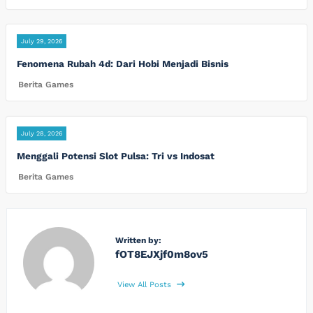
July 29, 2026
Fenomena Rubah 4d: Dari Hobi Menjadi Bisnis
Berita Games
July 28, 2026
Menggali Potensi Slot Pulsa: Tri vs Indosat
Berita Games
Written by:
fOT8EJXjf0m8ov5
View All Posts