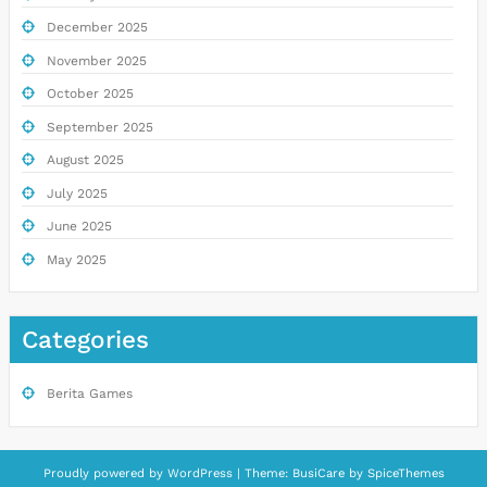
December 2025
November 2025
October 2025
September 2025
August 2025
July 2025
June 2025
May 2025
Categories
Berita Games
Proudly powered by
WordPress
| Theme:
BusiCare
by
SpiceThemes