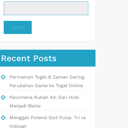
Search
Recent Posts
Permainan Togel di Zaman Daring:
Perubahan Game ke Togel Online
Fenomena Rubah 4d: Dari Hobi
Menjadi Bisnis
Menggali Potensi Slot Pulsa: Tri vs
Indosat