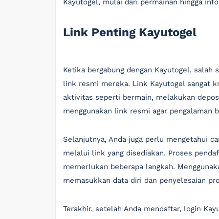
Kayutogel, mulai dari permainan hingga info
Link Penting Kayutogel
Ketika bergabung dengan Kayutogel, salah s
link resmi mereka. Link Kayutogel sangat 
aktivitas seperti bermain, melakukan depos
menggunakan link resmi agar pengalaman 
Selanjutnya, Anda juga perlu mengetahui c
melalui link yang disediakan. Proses penda
memerlukan beberapa langkah. Menggunak
memasukkan data diri dan penyelesaian pro
Terakhir, setelah Anda mendaftar, login Kay