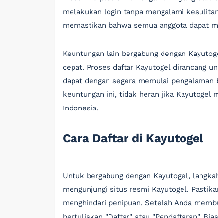
melakukan login tanpa mengalami kesulitan
memastikan bahwa semua anggota dapat men
Keuntungan lain bergabung dengan Kayutoge
cepat. Proses daftar Kayutogel dirancang 
dapat dengan segera memulai pengalaman
keuntungan ini, tidak heran jika Kayutogel 
Indonesia.
Cara Daftar di Kayutogel
Untuk bergabung dengan Kayutogel, langka
mengunjungi situs resmi Kayutogel. Pastik
menghindari penipuan. Setelah Anda membu
bertuliskan "Daftar" atau "Pendaftaran". Bias