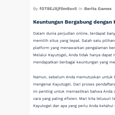
By
fOT8EJXjf0m8ov5
In
Berita Games
Keuntungan Bergabung dengan K
Dalam dunia perjudian online, terdapat ba
memilih situs yang tepat. Salah satu pilih
platform yang menawarkan pengalaman ber
Melalui Kayutogel, Anda tidak hanya dapat m
mendapatkan berbagai keuntungan yang me
Namun, sebelum Anda memutuskan untuk be
mengenai Kayutogel. Dari proses pendaftar
ini penting untuk memastikan bahwa Anda 
cara yang paling efisien. Mari kita telusur
Kayutogel dan apa yang perlu Anda ketahui 