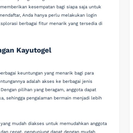
, memberikan kesempatan bagi siapa saja untuk
 mendaftar, Anda hanya perlu melakukan login
lorasi berbagai fitur menarik yang tersedia di
ngan Kayutogel
rbagai keuntungan yang menarik bagi para
ntungannya adalah akses ke berbagai jenis
 Dengan pilihan yang beragam, anggota dapat
ka, sehingga pengalaman bermain menjadi lebih
ink yang mudah diakses untuk memudahkan anggota
l dan cepat, pengunjung dapat dengan mudah