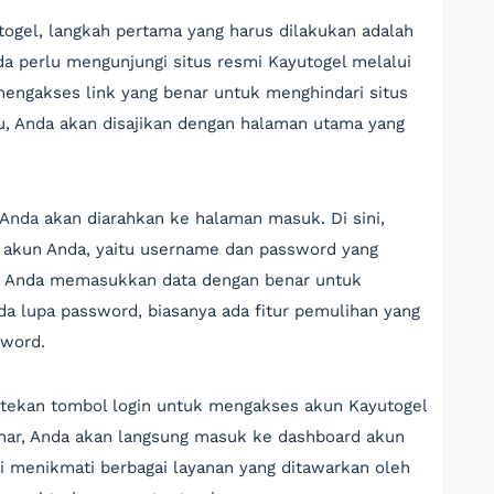
gel, langkah pertama yang harus dilakukan adalah
a perlu mengunjungi situs resmi Kayutogel melalui
mengakses link yang benar untuk menghindari situs
tu, Anda akan disajikan dengan halaman utama yang
Anda akan diarahkan ke halaman masuk. Di sini,
 akun Anda, yaitu username dan password yang
an Anda memasukkan data dengan benar untuk
da lupa password, biasanya ada fitur pemulihan yang
sword.
, tekan tombol login untuk mengakses akun Kayutogel
nar, Anda akan langsung masuk ke dashboard akun
i menikmati berbagai layanan yang ditawarkan oleh