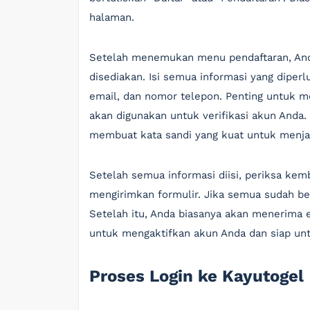
halaman.
Setelah menemukan menu pendaftaran, Anda
disediakan. Isi semua informasi yang diper
email, dan nomor telepon. Penting untuk m
akan digunakan untuk verifikasi akun Anda
membuat kata sandi yang kuat untuk menj
Setelah semua informasi diisi, periksa kem
mengirimkan formulir. Jika semua sudah be
Setelah itu, Anda biasanya akan menerima em
untuk mengaktifkan akun Anda dan siap unt
Proses Login ke Kayutogel