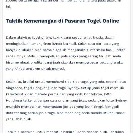
sbobet serta beragam saran bermain pengundian angka pada platform
ini.
Taktik Kemenangan di Pasaran Togel Online
Dalam aktivitas togel online, taktik yang sesuai amat krusial dalam
meningkatkan kemungkinan kAnda berhasil. Salah satu dari cara yang
banyak dilakukan oleh pemain adalah menganalisis informasi hasil undian
sebelumnya. Melalui mempelajari pola angka yang sering terlihat, Anda
bisa membuat prediksi yang jauh siap dan memperbesar peluang angka
yang kAnda tentukan untuk muncul.
Selain itu, krusial untuk memahami tipe-tipe togel yang ada, seperti lotto
Singapore, togel Hongkong, dan togel Sydney. Setiap jenis togel memiliki
karakteristik dan metode permainan yang unik. Contohnya, lotto
Hongkong terkenal dengan cara undian yang jelas, sedangkan lotto Sydney
mungkin memberikan kesempatan jackpot yang lebih tinggi. Menggali
data tentang setiap jenis togel bisa menolong Anda membuat keputusan
yang lebih bijak.
Terakhir, pastikan untuk mengatur bankroll Anda dengan bijak. Tentukan