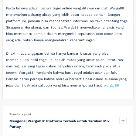
Fakta lainnya adalah bahwa togel online yang ditawarkan oleh Warga88
menawarkan peluang akses yang lebih besar kepada pemain. Dengan
platform ini, pemain bisa mendapatkan informasi mutakhir tentang togel
Singapore, Hongkong, dan Sydney. Warga88 menyediakan analisis yang
bisa membantu pemain dalam mengambil keputusan atas dasar data
yang ada, bukan hanya mengandalkan keberuntungan.
Di akhir, ada anggapan bahwa hanya bandar khusus yang bisa
memanipulasi hasil togel. Ini adalah mitos yang amat salah. Peraturan
dan regulasi yang tegas dalam perjudian online, termasuk pada situs
seperti Warga88, menjamin bahwa hasil togel adalah acak dan fair.
Pemain harus percaya bahwa mereka berpartisipasi dalam suasana yang
jelas dan tidak ada satupun yang bisa memanipulasi hasil.
warga 88
Previous post
Mengenal Warga88: Platform Terbaik untuk Taruhan Mix
Parlay