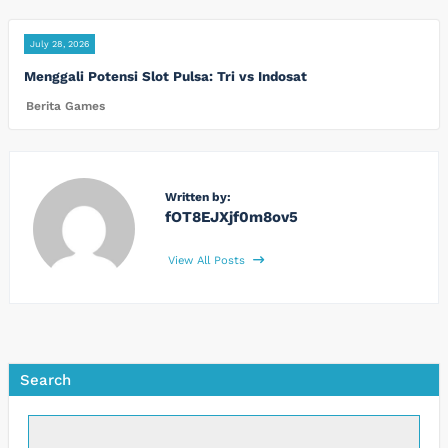
July 28, 2026
Menggali Potensi Slot Pulsa: Tri vs Indosat
Berita Games
Written by:
fOT8EJXjf0m8ov5
View All Posts
Search