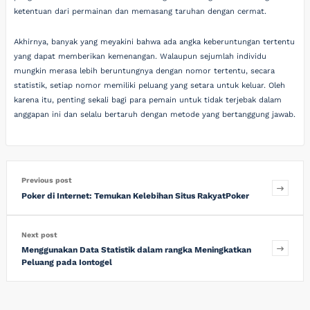
ketentuan dari permainan dan memasang taruhan dengan cermat.
Akhirnya, banyak yang meyakini bahwa ada angka keberuntungan tertentu
yang dapat memberikan kemenangan. Walaupun sejumlah individu
mungkin merasa lebih beruntungnya dengan nomor tertentu, secara
statistik, setiap nomor memiliki peluang yang setara untuk keluar. Oleh
karena itu, penting sekali bagi para pemain untuk tidak terjebak dalam
anggapan ini dan selalu bertaruh dengan metode yang bertanggung jawab.
Previous post
Poker di Internet: Temukan Kelebihan Situs RakyatPoker
Next post
Menggunakan Data Statistik dalam rangka Meningkatkan
Peluang pada Iontogel