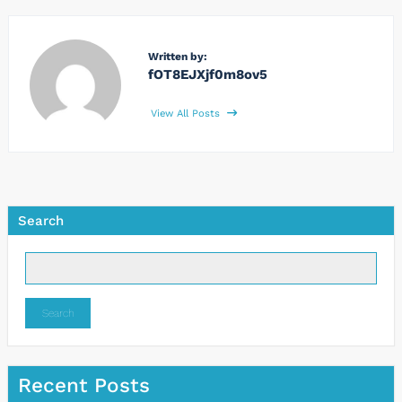
Written by:
fOT8EJXjf0m8ov5
View All Posts
Search
Search
Recent Posts