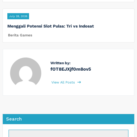
July 28, 2026
Menggali Potensi Slot Pulsa: Tri vs Indosat
Berita Games
Written by:
fOT8EJXjf0m8ov5
View All Posts
Search