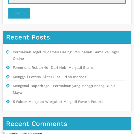
Search
Recent Posts
Permainan Togel di Zaman Daring: Perubahan Game ke Togel
Online
Fenomena Rubah 4d: Dari Hobi Menjadi Bisnis
Menggali Potensi Slot Pulsa: Tri vs Indosat
Mengenal Bupatitogel: Permainan yang Mengguncang Dunia
Maya
5 Faktor Mengapa Wargabet Menjadi Favorit Petaruh
Recent Comments
No comments to show.