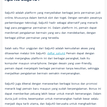
Salju4D adalah platform yang menyediakan berbagai jenis permainan judi
online, khususnya dalam bentuk slot dan togel. Dengan semakin pesatnya
perkembangan teknologi, Salju4D hadir sebagai alternatif yang menarik
bagi para penggemar permainan ini. Dalam platform ini, pemain dapat
menikmati pengalaman bermain yang seru dan mendebarkan, dengan
berbagai pilihan permainan yang tersedia.
Salah satu fitur unggulan dari Salju4D adalah kemudahan akses yang
ditawarkan melalui link Salju4D.
daftar salju4d
Pemain dapat dengan
mudah menjangkau platform ini dari berbagai perangkat, baik itu
komputer maupun smartphone. Dengan desain yang user-friendly,
pemain dapat menjelajahi berbagai permainan tanpa kesulitan, sehingga
menjadikan pengalaman bermain semakin menyenangkan.
Salju4D juga dikenal dengan menawarkan berbagai bonus dan promosi
menarik bagi pemain baru maupun yang sudah berpengalaman. Bonus ini
dapat memberikan peluang lebih besar untuk meraih kemenangan. Dalam
dunia judi online, kesempatan untuk memenangkan hadiah besar selalu
menjadi daya tarik utama, dan Salju4D berusaha untuk menghadirkan