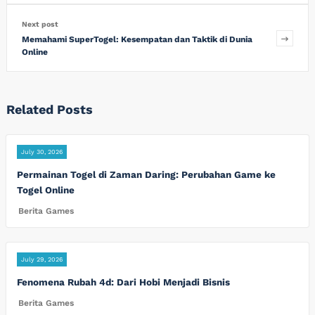
Next post
Memahami SuperTogel: Kesempatan dan Taktik di Dunia
Online
Related Posts
July 30, 2026
Permainan Togel di Zaman Daring: Perubahan Game ke
Togel Online
Berita Games
July 29, 2026
Fenomena Rubah 4d: Dari Hobi Menjadi Bisnis
Berita Games