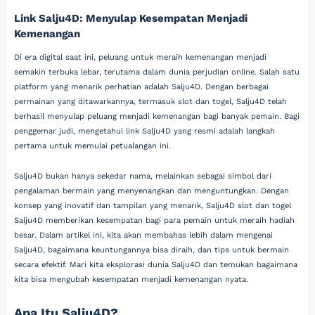
Link Salju4D: Menyulap Kesempatan Menjadi
Kemenangan
Di era digital saat ini, peluang untuk meraih kemenangan menjadi
semakin terbuka lebar, terutama dalam dunia perjudian online. Salah satu
platform yang menarik perhatian adalah Salju4D. Dengan berbagai
permainan yang ditawarkannya, termasuk slot dan togel, Salju4D telah
berhasil menyulap peluang menjadi kemenangan bagi banyak pemain. Bagi
penggemar judi, mengetahui link Salju4D yang resmi adalah langkah
pertama untuk memulai petualangan ini.
Salju4D bukan hanya sekedar nama, melainkan sebagai simbol dari
pengalaman bermain yang menyenangkan dan menguntungkan. Dengan
konsep yang inovatif dan tampilan yang menarik, Salju4D slot dan togel
Salju4D memberikan kesempatan bagi para pemain untuk meraih hadiah
besar. Dalam artikel ini, kita akan membahas lebih dalam mengenai
Salju4D, bagaimana keuntungannya bisa diraih, dan tips untuk bermain
secara efektif. Mari kita eksplorasi dunia Salju4D dan temukan bagaimana
kita bisa mengubah kesempatan menjadi kemenangan nyata.
Apa Itu Salju4D?