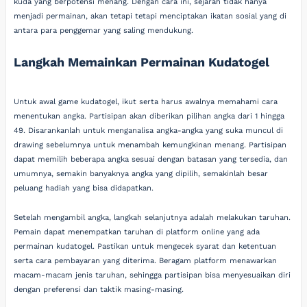
kuda yang berpotensi menang. Dengan cara ini, sejarah tidak hanya
menjadi permainan, akan tetapi tetapi menciptakan ikatan sosial yang di
antara para penggemar yang saling mendukung.
Langkah Memainkan Permainan Kudatogel
Untuk awal game kudatogel, ikut serta harus awalnya memahami cara
menentukan angka. Partisipan akan diberikan pilihan angka dari 1 hingga
49. Disarankanlah untuk menganalisa angka-angka yang suka muncul di
drawing sebelumnya untuk menambah kemungkinan menang. Partisipan
dapat memilih beberapa angka sesuai dengan batasan yang tersedia, dan
umumnya, semakin banyaknya angka yang dipilih, semakinlah besar
peluang hadiah yang bisa didapatkan.
Setelah mengambil angka, langkah selanjutnya adalah melakukan taruhan.
Pemain dapat menempatkan taruhan di platform online yang ada
permainan kudatogel. Pastikan untuk mengecek syarat dan ketentuan
serta cara pembayaran yang diterima. Beragam platform menawarkan
macam-macam jenis taruhan, sehingga partisipan bisa menyesuaikan diri
dengan preferensi dan taktik masing-masing.