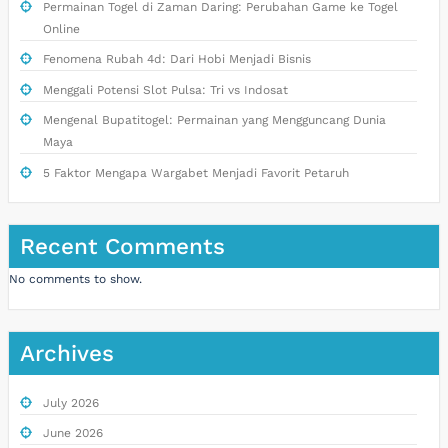
Permainan Togel di Zaman Daring: Perubahan Game ke Togel
Online
Fenomena Rubah 4d: Dari Hobi Menjadi Bisnis
Menggali Potensi Slot Pulsa: Tri vs Indosat
Mengenal Bupatitogel: Permainan yang Mengguncang Dunia
Maya
5 Faktor Mengapa Wargabet Menjadi Favorit Petaruh
Recent Comments
No comments to show.
Archives
July 2026
June 2026