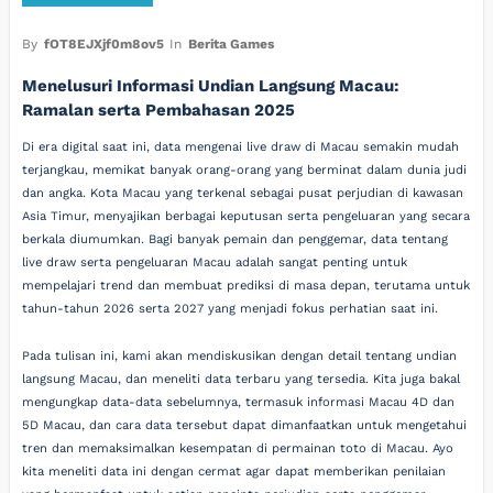
By
fOT8EJXjf0m8ov5
In
Berita Games
Menelusuri Informasi Undian Langsung Macau:
Ramalan serta Pembahasan 2025
Di era digital saat ini, data mengenai live draw di Macau semakin mudah
terjangkau, memikat banyak orang-orang yang berminat dalam dunia judi
dan angka. Kota Macau yang terkenal sebagai pusat perjudian di kawasan
Asia Timur, menyajikan berbagai keputusan serta pengeluaran yang secara
berkala diumumkan. Bagi banyak pemain dan penggemar, data tentang
live draw serta pengeluaran Macau adalah sangat penting untuk
mempelajari trend dan membuat prediksi di masa depan, terutama untuk
tahun-tahun 2026 serta 2027 yang menjadi fokus perhatian saat ini.
Pada tulisan ini, kami akan mendiskusikan dengan detail tentang undian
langsung Macau, dan meneliti data terbaru yang tersedia. Kita juga bakal
mengungkap data-data sebelumnya, termasuk informasi Macau 4D dan
5D Macau, dan cara data tersebut dapat dimanfaatkan untuk mengetahui
tren dan memaksimalkan kesempatan di permainan toto di Macau. Ayo
kita meneliti data ini dengan cermat agar dapat memberikan penilaian