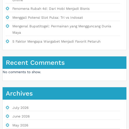
Fenomena Rubah 4d: Dari Hobi Menjadi Bisnis
Menggali Potensi Slot Pulsa: Tri vs Indosat
Mengenal Bupatitogel: Permainan yang Mengguncang Dunia
Maya
5 Faktor Mengapa Wargabet Menjadi Favorit Petaruh
Recent Comments
No comments to show.
Archives
July 2026
June 2026
May 2026