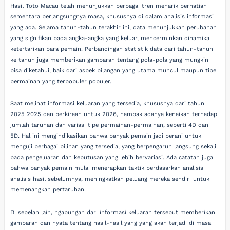
Hasil Toto Macau telah menunjukkan berbagai tren menarik perhatian
sementara berlangsungnya masa, khususnya di dalam analisis informasi
yang ada. Selama tahun-tahun terakhir ini, data menunjukkan perubahan
yang signifikan pada angka-angka yang keluar, mencerminkan dinamika
ketertarikan para pemain. Perbandingan statistik data dari tahun-tahun
ke tahun juga memberikan gambaran tentang pola-pola yang mungkin
bisa diketahui, baik dari aspek bilangan yang utama muncul maupun tipe
permainan yang terpopuler populer.
Saat melihat informasi keluaran yang tersedia, khususnya dari tahun
2025 2025 dan perkiraan untuk 2026, nampak adanya kenaikan terhadap
jumlah taruhan dan variasi tipe permainan-permainan, seperti 4D dan
5D. Hal ini mengindikasikan bahwa banyak pemain jadi berani untuk
menguji berbagai pilihan yang tersedia, yang berpengaruh langsung sekali
pada pengeluaran dan keputusan yang lebih bervariasi. Ada catatan juga
bahwa banyak pemain mulai menerapkan taktik berdasarkan analisis
analisis hasil sebelumnya, meningkatkan peluang mereka sendiri untuk
memenangkan pertaruhan.
Di sebelah lain, ngabungan dari informasi keluaran tersebut memberikan
gambaran dan nyata tentang hasil-hasil yang yang akan terjadi di masa