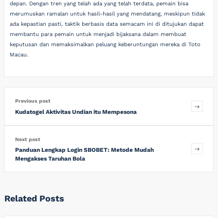
depan. Dengan tren yang telah ada yang telah terdata, pemain bisa
merumuskan ramalan untuk hasil-hasil yang mendatang, meskipun tidak
ada kepastian pasti, taktik berbasis data semacam ini di ditujukan dapat
membantu para pemain untuk menjadi bijaksana dalam membuat
keputusan dan memaksimalkan peluang keberuntungan mereka di Toto
Macau.
Previous post
Kudatogel Aktivitas Undian itu Mempesona
Next post
Panduan Lengkap Login SBOBET: Metode Mudah
Mengakses Taruhan Bola
Related Posts