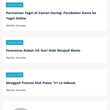
July 30, 2026
Permainan Togel di Zaman Daring: Perubahan Game ke
Togel Online
Berita Games
July 29, 2026
Fenomena Rubah 4d: Dari Hobi Menjadi Bisnis
Berita Games
July 28, 2026
Menggali Potensi Slot Pulsa: Tri vs Indosat
Berita Games