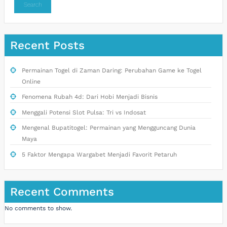
Search
Recent Posts
Permainan Togel di Zaman Daring: Perubahan Game ke Togel
Online
Fenomena Rubah 4d: Dari Hobi Menjadi Bisnis
Menggali Potensi Slot Pulsa: Tri vs Indosat
Mengenal Bupatitogel: Permainan yang Mengguncang Dunia
Maya
5 Faktor Mengapa Wargabet Menjadi Favorit Petaruh
Recent Comments
No comments to show.