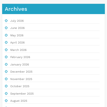
Archives
July 2026
June 2026
May 2026
April 2026
March 2026
February 2026
January 2026
December 2025
November 2025
October 2025
September 2025
August 2025