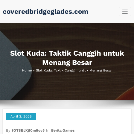
Skip
coveredbridgeglades.com
to
content
Slot Kuda: Taktik Canggih untuk
Menang Besar
Home
»
Slot Kuda: Taktik Canggih untuk Menang Besar
April 3, 2026
By
fOT8EJXjf0m8ov5
In
Berita Games