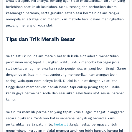
amat beragam. Karenanya, penting agar tidak melaksanakan taruhan yang
berlebihan saat kalah kekalahan. Selalu tenang dan perhatikan dalam
kesenangan bermain, serta gunakan setiap sesi bermain dalam rangka
mempelajari strategi dan menemukan metode baru dalam meningkatkan
peluang menang di kuda slot.
Tips dan Trik Meraih Besar
Salah satu kunci dalam meraih besar di kuda slot adalah menentukan
permainan yang tepat. Luangkan waktu untuk mencoba berbagai jenis
slot serta cari yg menawarkan rasio pengembalian yang lebih tinggi. Game
dengan volatilitas minimal cenderung memberikan kemenangan lebih
sering, walaupun nominalnya kecil. Di sisi lain, slot dengan volatilitas
tinggi dapat memberikan hadiah besar, tapi cukup jarang terjadi. Maka,
kenali gaya permainan Anda dan sesuaikan selections slot sesuai harapan
kamu.
Selain itu memilih permainan yang tepat, krusial agar mengatur anggaran
secara bijaksana. Tentukan batas seberapa banyak yg bersedia kamu
pertaruhkan serta patuhi itu.
kudaslot
Jangan sekali berupaya untuk
mengimbangi kerugian melalui mempertaruhkan lebih banyak, karena ini